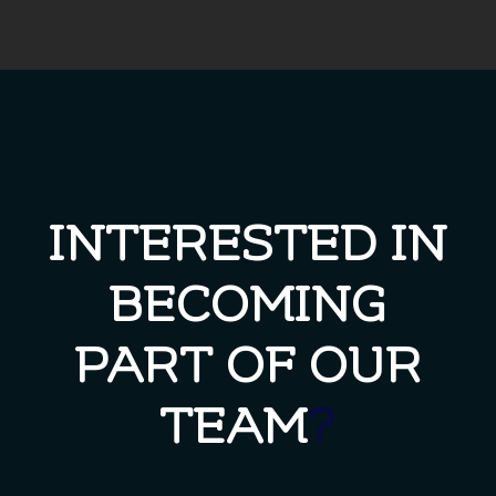
INTERESTED IN
BECOMING
PART OF OUR
TEAM
?