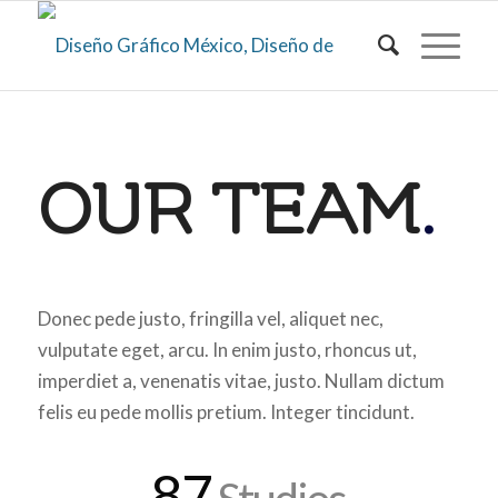
OUR TEAM
.
Donec pede justo, fringilla vel, aliquet nec,
vulputate eget, arcu. In enim justo, rhoncus ut,
imperdiet a, venenatis vitae, justo. Nullam dictum
felis eu pede mollis pretium. Integer tincidunt.
87