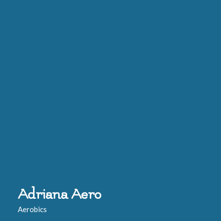
Adriana Aero
Aerobics