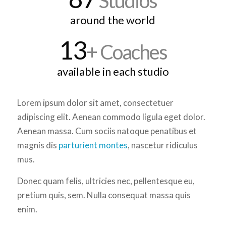
Studios
around the world
13
+ Coaches
available in each studio
Lorem ipsum dolor sit amet, consectetuer
adipiscing elit. Aenean commodo ligula eget dolor.
Aenean massa. Cum sociis natoque penatibus et
magnis dis
parturient montes
, nascetur ridiculus
mus.
Donec quam felis, ultricies nec, pellentesque eu,
pretium quis, sem. Nulla consequat massa quis
enim.