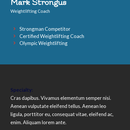
Mark Strongus
Weightlifting Coach
Strongman Competitor
Certified Weightlifting Coach
Olympic Weightlifting
Specialty:
Cras dapibus. Vivamus elementum semper nisi.
Aenean vulputate eleifend tellus. Aenean leo
ligula, porttitor eu, consequat vitae, eleifend ac,
enim. Aliquam lorem ante.