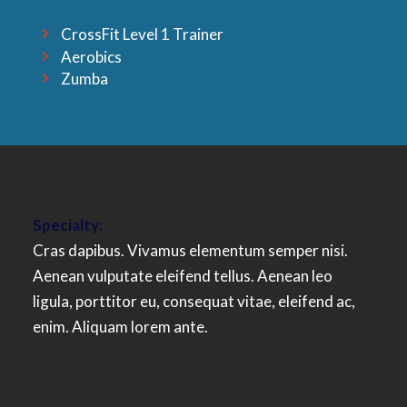
CrossFit Level 1 Trainer
Aerobics
Zumba
Specialty:
Cras dapibus. Vivamus elementum semper nisi.
Aenean vulputate eleifend tellus. Aenean leo
ligula, porttitor eu, consequat vitae, eleifend ac,
enim. Aliquam lorem ante.