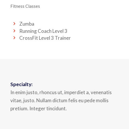
Fitness Classes
Zumba
Running Coach Level 3
CrossFit Level 3 Trainer
Specialty:
In enim justo, rhoncus ut, imperdiet a, venenatis
vitae, justo. Nullam dictum felis eu pede mollis
pretium. Integer tincidunt.