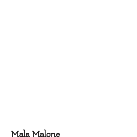
Mala Malone