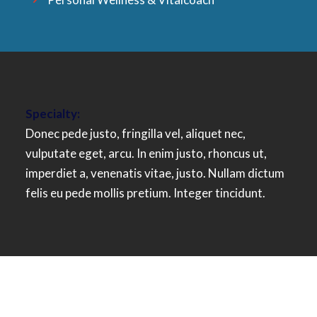
Specialty:
Donec pede justo, fringilla vel, aliquet nec,
vulputate eget, arcu. In enim justo, rhoncus ut,
imperdiet a, venenatis vitae, justo. Nullam dictum
felis eu pede mollis pretium. Integer tincidunt.