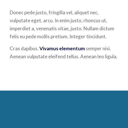
Donec pede justo, fringilla vel, aliquet nec,
vulputate eget, arcu. In enim justo, rhoncus ut,
imperdiet a, venenatis vitae, justo. Nullam dictum
felis eu pede mollis pretium. Integer tincidunt.
Cras dapibus.
Vivamus elementum
semper nisi.
Aenean vulputate eleifend tellus. Aenean leo ligula.