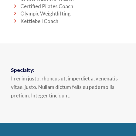
Certified Pilates Coach
Olympic Weightlifting
Kettlebell Coach
Specialty:
In enim justo, rhoncus ut, imperdiet a, venenatis
vitae, justo. Nullam dictum felis eu pede mollis
pretium. Integer tincidunt.