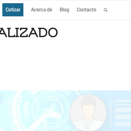
Cotizar
Acerca de
Blog
Contacto
ALIZADO