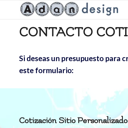
CONTACTO COTI
Si deseas un presupuesto para cr
este formulario:
Cotización Sitio Personalizado