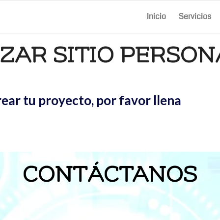
Inicio
Servicios
ZAR SITIO PERSON
ear tu proyecto, por favor llena
CONTÁCTANOS